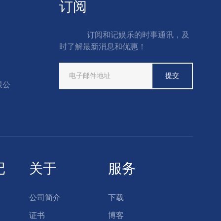
订阅
订阅和记娱乐的时事通讯，及
时了解最新消息和优惠！
限公
记
关于
服务
公司简介
下载
证书
博客