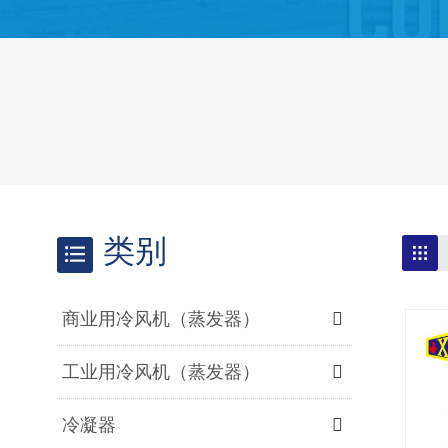
类别
商业用冷风机（蒸发器）
工业用冷风机（蒸发器）
冷凝器