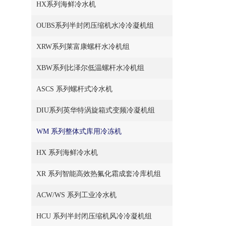
HX系列海鲜冷水机
OUBS系列半封闭压缩机水冷冷凝机组
XRW系列莱富康螺杆水冷机组
XBW系列比泽尔低温螺杆水冷机组
ASCS 系列螺杆式冷水机
DIU系列英华特涡旋箱式变频冷凝机组
WM 系列整体式库用冷冻机
HX 系列海鲜冷水机
XR 系列智能高效热氟化霜成套冷库机组
ACW/WS 系列工业冷水机
HCU 系列半封闭压缩机风冷冷凝机组