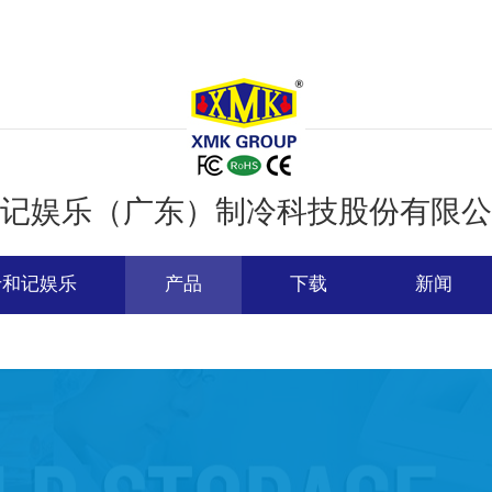
记娱乐（广东）制冷科技股份有限公
于和记娱乐
产品
下载
新闻