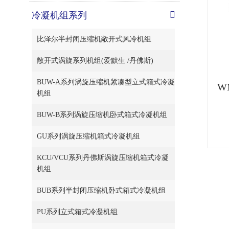
冷凝机组系列
比泽尔半封闭压缩机敞开式风冷机组
敞开式涡旋系列机组(爱默生 /丹佛斯)
BUW-A系列涡旋压缩机紧凑型立式箱式冷凝
W
机组
BUW-B系列涡旋压缩机卧式箱式冷凝机组
GU系列涡旋压缩机箱式冷凝机组
KCU/VCU系列丹佛斯涡旋压缩机箱式冷凝
机组
BUB系列半封闭压缩机卧式箱式冷凝机组
PU系列立式箱式冷凝机组