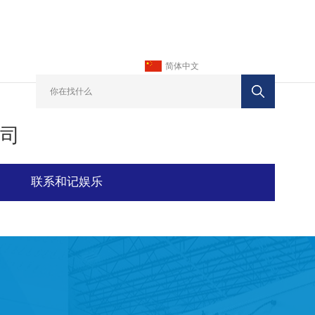
简体中文
司
联系和记娱乐