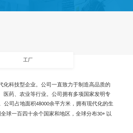
工厂
代化科技型企业。公司一直致力于制造高品质的
、医药、农业等行业。公司拥有多项国家发明专
。公司占地面积
余平方米，拥有现代化的生
48000
到全球一百四十余个国家和地区，全球分布
以
30+