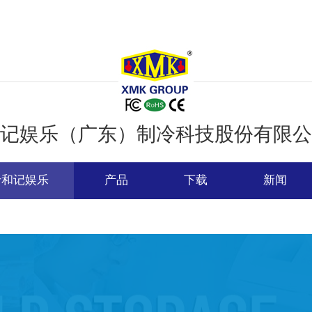
记娱乐（广东）制冷科技股份有限公
于和记娱乐
产品
下载
新闻