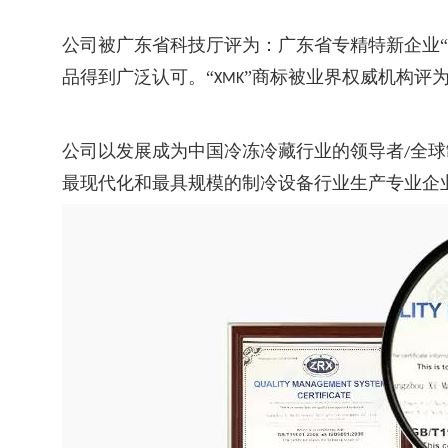
公司被广东省科技厅评为：广东省专精特新企业“
品得到广泛认可。“
”商标被业界权威机构评为
XMK
公司以发展成为中国冷冻冷藏行业的领导者
全球
/
最现代化和最具规模的制冷设备行业生产专业企