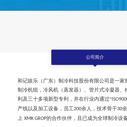
公司简介
和记娱乐（广东）制冷科技股份有限公司是一家
制冷机组，冷风机（蒸发器）、管片式冷凝器、
利及三十多项新型专利，并在行业内通过“
ISO900
产线以及加工设备，员工
余人，技术骨干
200
30
上
的合作伙伴，且已成为全球制冷设
XMK GROP