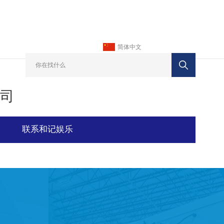
简体中文
司
联系和记娱乐