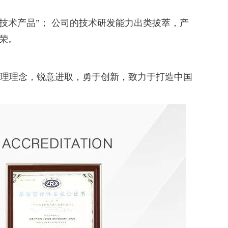
技术产品”； 公司的技术研发能力出类拔萃，产
殊荣。
一的管理理念，锐意进取，勇于创新，致力于打造中国