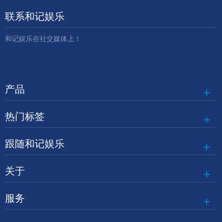
联系和记娱乐
和记娱乐在社交媒体上！
产品
热门标签
跟随和记娱乐
关于
服务